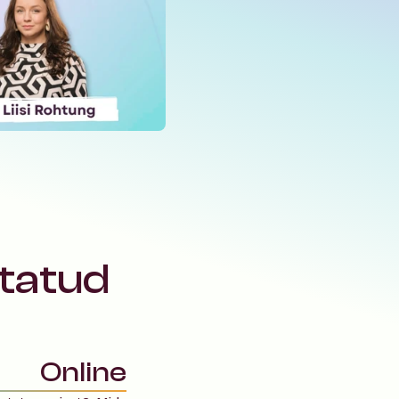
tatud 
Online