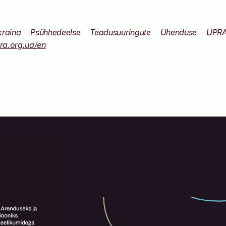
ra.org.ua/en