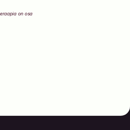
eraapia on osa 